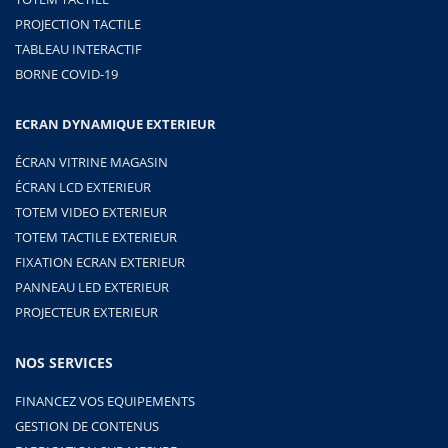
PROJECTION TACTILE
TABLEAU INTERACTIF
BORNE COVID-19
ECRAN DYNAMIQUE EXTERIEUR
ÉCRAN VITRINE MAGASIN
ÉCRAN LCD EXTERIEUR
TOTEM VIDEO EXTERIEUR
TOTEM TACTILE EXTERIEUR
FIXATION ECRAN EXTERIEUR
PANNEAU LED EXTERIEUR
PROJECTEUR EXTERIEUR
NOS SERVICES
FINANCEZ VOS EQUIPEMENTS
GESTION DE CONTENUS