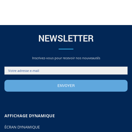
NEWSLETTER
Inscrivez-vous pour recevoir nos nouveautés
AFFICHAGE DYNAMIQUE
ÉCRAN DYNAMIQUE