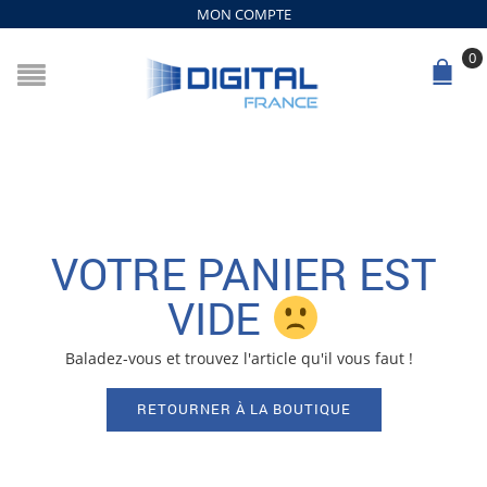
MON COMPTE
0
VOTRE PANIER EST
VIDE
Baladez-vous et trouvez l'article qu'il vous faut !
RETOURNER À LA BOUTIQUE