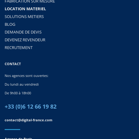
FABRICATION SUR MESURE
LOCATION MATERIEL
SOLUTIONS METIERS
BLOG
DEMANDE DE DEVIS
DEVENEZ REVENDEUR
RECRUTEMENT
CONTACT
Nos agences sont ouvertes:
Du lundi au vendredi
De 9h00 à 18h00
+33 (0)6 12 66 19 82
contact@digital-france.com
Agence de Paris