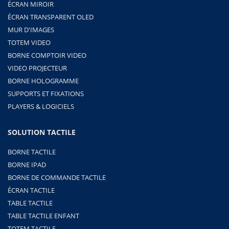
ÉCRAN MIROIR
ÉCRAN TRANSPARENT OLED
MUR D'IMAGES
TOTEM VIDEO
BORNE COMPTOIR VIDEO
VIDEO PROJECTEUR
BORNE HOLOGRAMME
SUPPORTS ET FIXATIONS
PLAYERS & LOGICIELS
SOLUTION TACTILE
BORNE TACTILE
BORNE IPAD
BORNE DE COMMANDE TACTILE
ÉCRAN TACTILE
TABLE TACTILE
TABLE TACTILE ENFANT
TOTEM TACTILE