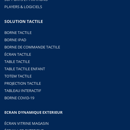
PLAYERS & LOGICIELS
SOLUTION TACTILE
BORNE TACTILE
BORNE IPAD
BORNE DE COMMANDE TACTILE
ÉCRAN TACTILE
TABLE TACTILE
TABLE TACTILE ENFANT
TOTEM TACTILE
PROJECTION TACTILE
TABLEAU INTERACTIF
BORNE COVID-19
ECRAN DYNAMIQUE EXTERIEUR
ÉCRAN VITRINE MAGASIN