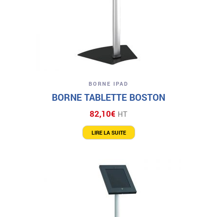
BORNE IPAD
BORNE TABLETTE BOSTON
82,10
€
HT
LIRE LA SUITE