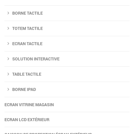
BORNE TACTILE
TOTEM TACTILE
ECRAN TACTILE
SOLUTION INTERACTIVE
TABLE TACTILE
BORNE IPAD
ECRAN VITRINE MAGASIN
ECRAN LCD EXTÉRIEUR