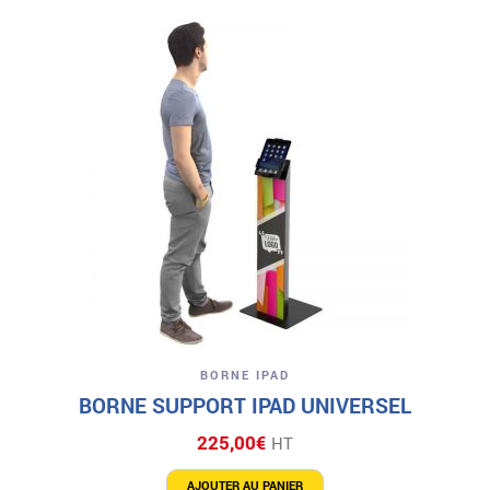
BORNE IPAD
BORNE SUPPORT IPAD UNIVERSEL
225,00
€
HT
AJOUTER AU PANIER