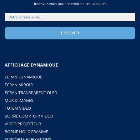
Inscrivez-vous pour recevoir nos nouveautés
AFFICHAGE DYNAMIQUE
ÉCRAN DYNAMIQUE
ÉCRAN MIROIR
ÉCRAN TRANSPARENT OLED
MUR D'IMAGES
TOTEM VIDEO
BORNE COMPTOIR VIDEO
VIDEO PROJECTEUR
BORNE HOLOGRAMME
SUPPORTS ET FIXATIONS