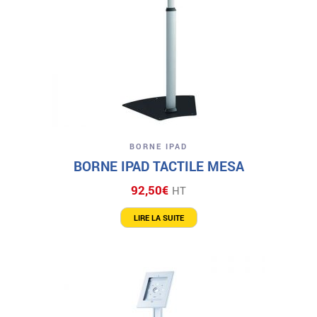
BORNE IPAD
BORNE IPAD TACTILE MESA
92,50
€
HT
LIRE LA SUITE