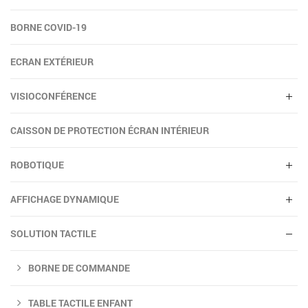
BORNE COVID-19
ECRAN EXTÉRIEUR
VISIOCONFÉRENCE
CAISSON DE PROTECTION ÉCRAN INTÉRIEUR
ROBOTIQUE
AFFICHAGE DYNAMIQUE
SOLUTION TACTILE
BORNE DE COMMANDE
TABLE TACTILE ENFANT