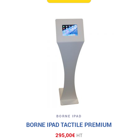
BORNE IPAD
BORNE IPAD TACTILE PREMIUM
295,00
€
HT