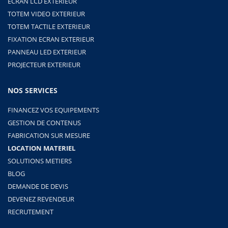
ÉCRAN LCD EXTERIEUR
TOTEM VIDEO EXTERIEUR
TOTEM TACTILE EXTERIEUR
FIXATION ECRAN EXTERIEUR
PANNEAU LED EXTERIEUR
PROJECTEUR EXTERIEUR
NOS SERVICES
FINANCEZ VOS EQUIPEMENTS
GESTION DE CONTENUS
FABRICATION SUR MESURE
LOCATION MATERIEL
SOLUTIONS METIERS
BLOG
DEMANDE DE DEVIS
DEVENEZ REVENDEUR
RECRUTEMENT