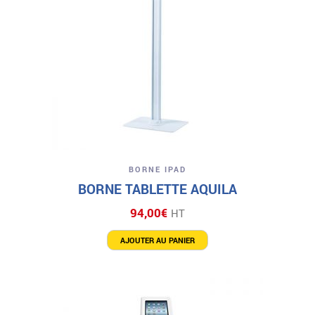
BORNE IPAD
BORNE TABLETTE AQUILA
94,00
€
HT
AJOUTER AU PANIER