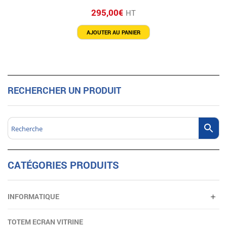
295,00
€
HT
AJOUTER AU PANIER
RECHERCHER UN PRODUIT
CATÉGORIES PRODUITS
INFORMATIQUE
TOTEM ECRAN VITRINE