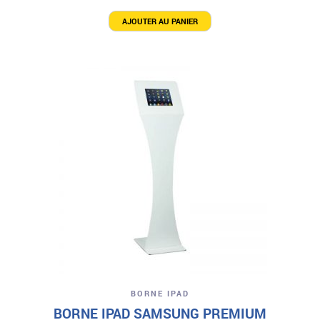
AJOUTER AU PANIER
BORNE IPAD
BORNE IPAD SAMSUNG PREMIUM