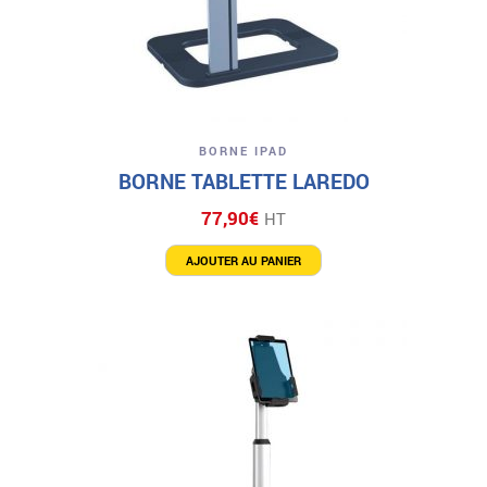
BORNE IPAD
BORNE TABLETTE LAREDO
77,90
€
HT
AJOUTER AU PANIER