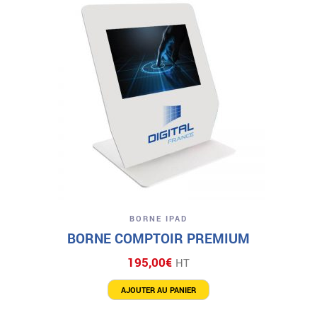
BORNE IPAD
BORNE COMPTOIR PREMIUM
195,00
€
HT
AJOUTER AU PANIER