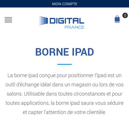
MON COMPTE
0
BORNE IPAD
La borne ipad conçue pour positionner l’ipad est un
outil d’échange idéal dans un magasin ou lors de vos
salons. Utilisable dans toutes circonstances et pour
toutes applications, la borne ipad saura vous séduire
et capter l’attention de votre clientèle.