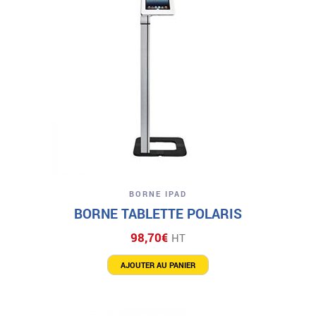
BORNE IPAD
BORNE TABLETTE POLARIS
98,70
€
HT
AJOUTER AU PANIER