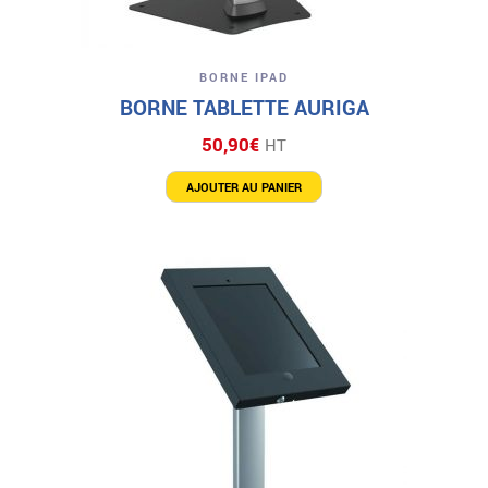
BORNE IPAD
BORNE TABLETTE AURIGA
50,90
€
HT
AJOUTER AU PANIER