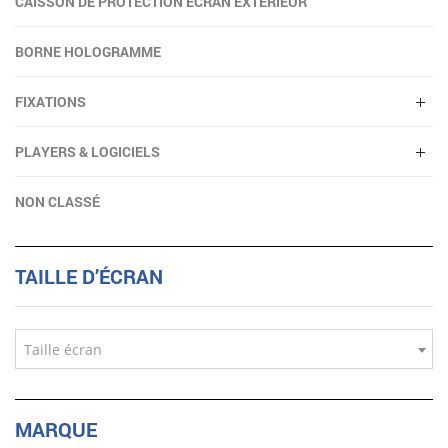
CAISSON DE PROTECTION ÉCRAN EXTÉRIEUR
BORNE HOLOGRAMME
FIXATIONS
PLAYERS & LOGICIELS
NON CLASSÉ
TAILLE D’ÉCRAN
Taille écran
MARQUE