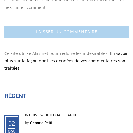
next time I comment.
Ce site utilise Akismet pour réduire les indésirables.
En savoir
plus sur la façon dont les données de vos commentaires sont
traitées
.
RÉCENT
INTERVIEW DE DIGITAL-FRANCE
02
by
Gerome Petit
NOV