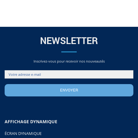
NEWSLETTER
Inscrivez-vous pour recevoir nos nouveautés
AFFICHAGE DYNAMIQUE
ÉCRAN DYNAMIQUE