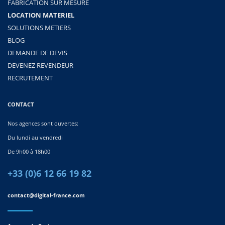
FABRICATION SUR MESURE
LOCATION MATERIEL
SOLUTIONS METIERS
BLOG
DEMANDE DE DEVIS
DEVENEZ REVENDEUR
RECRUTEMENT
CONTACT
Nos agences sont ouvertes:
Du lundi au vendredi
De 9h00 à 18h00
+33 (0)6 12 66 19 82
contact@digital-france.com