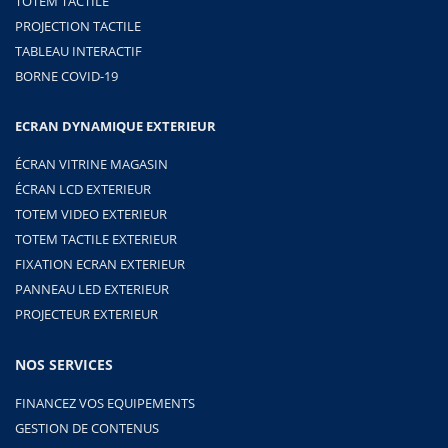
TOTEM TACTILE
PROJECTION TACTILE
TABLEAU INTERACTIF
BORNE COVID-19
ECRAN DYNAMIQUE EXTERIEUR
ÉCRAN VITRINE MAGASIN
ÉCRAN LCD EXTERIEUR
TOTEM VIDEO EXTERIEUR
TOTEM TACTILE EXTERIEUR
FIXATION ECRAN EXTERIEUR
PANNEAU LED EXTERIEUR
PROJECTEUR EXTERIEUR
NOS SERVICES
FINANCEZ VOS EQUIPEMENTS
GESTION DE CONTENUS