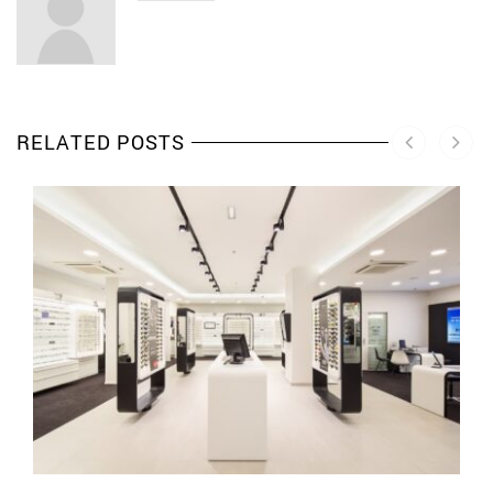
RELATED POSTS