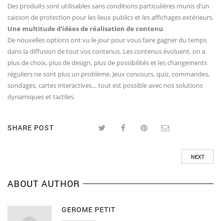
Des produits sont utilisables sans conditions particulières munis d’un
caisson de protection pour les lieux publics et les affichages extérieurs.
Une multitude d’idées de réalisation de contenu
De nouvelles options ont vu le jour pour vous faire gagner du temps
dans la diffusion de tout vos contenus. Les contenus évoluent, on a
plus de choix, plus de design, plus de possibilités et les changements
réguliers ne sont plus un problème. Jeux concours, quiz, commandes,
sondages, cartes interactives… tout est possible avec nos solutions
dynamiques et tactiles.
SHARE POST
NEXT
ABOUT AUTHOR
GEROME PETIT