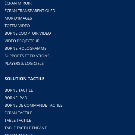
ÉCRAN MIROIR
ÉCRAN TRANSPARENT OLED
MUR D'IMAGES
TOTEM VIDEO
BORNE COMPTOIR VIDEO
VIDEO PROJECTEUR
BORNE HOLOGRAMME
SUPPORTS ET FIXATIONS
PLAYERS & LOGICIELS
SOLUTION TACTILE
BORNE TACTILE
BORNE IPAD
BORNE DE COMMANDE TACTILE
ÉCRAN TACTILE
TABLE TACTILE
TABLE TACTILE ENFANT