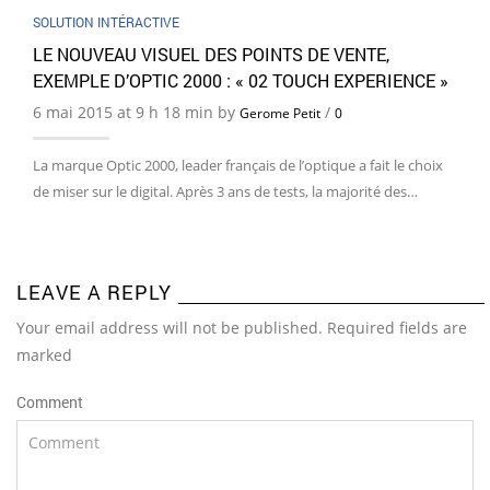
SOLUTION INTÉRACTIVE
LE NOUVEAU VISUEL DES POINTS DE VENTE,
EXEMPLE D’OPTIC 2000 : « 02 TOUCH EXPERIENCE »
6 mai 2015 at 9 h 18 min by
/
Gerome Petit
0
La marque Optic 2000, leader français de l’optique a fait le choix
de miser sur le digital. Après 3 ans de tests, la majorité des…
LEAVE A REPLY
Your email address will not be published. Required fields are
marked
Comment