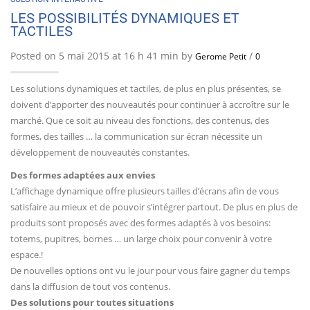
LES POSSIBILITÉS DYNAMIQUES ET
TACTILES
Posted on 5 mai 2015 at 16 h 41 min by
/
Gerome Petit
0
Les solutions dynamiques et tactiles, de plus en plus présentes, se
doivent d’apporter des nouveautés pour continuer à accroître sur le
marché. Que ce soit au niveau des fonctions, des contenus, des
formes, des tailles … la communication sur écran nécessite un
développement de nouveautés constantes.
Des formes adaptées aux envies
L’affichage dynamique offre plusieurs tailles d’écrans afin de vous
satisfaire au mieux et de pouvoir s’intégrer partout. De plus en plus de
produits sont proposés avec des formes adaptés à vos besoins:
totems, pupitres, bornes … un large choix pour convenir à votre
espace.!
De nouvelles options ont vu le jour pour vous faire gagner du temps
dans la diffusion de tout vos contenus.
Des solutions pour toutes situations