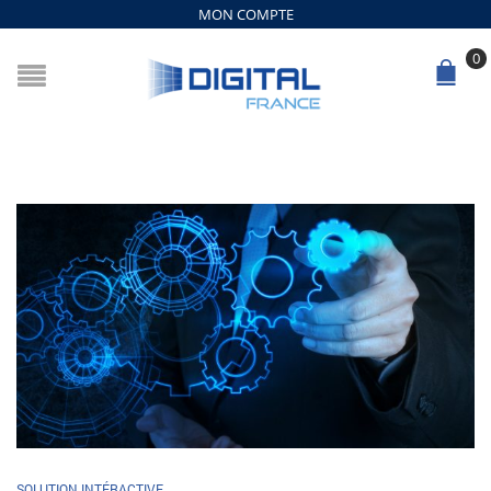
MON COMPTE
0
SOLUTION INTÉRACTIVE