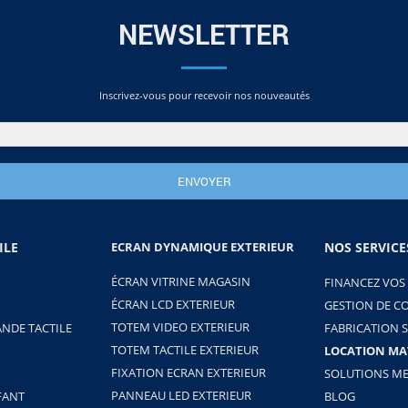
NEWSLETTER
Inscrivez-vous pour recevoir nos nouveautés
ILE
ECRAN DYNAMIQUE EXTERIEUR
NOS SERVICE
ÉCRAN VITRINE MAGASIN
FINANCEZ VOS
ÉCRAN LCD EXTERIEUR
GESTION DE C
TOTEM VIDEO EXTERIEUR
NDE TACTILE
FABRICATION 
TOTEM TACTILE EXTERIEUR
LOCATION MA
FIXATION ECRAN EXTERIEUR
SOLUTIONS ME
PANNEAU LED EXTERIEUR
FANT
BLOG