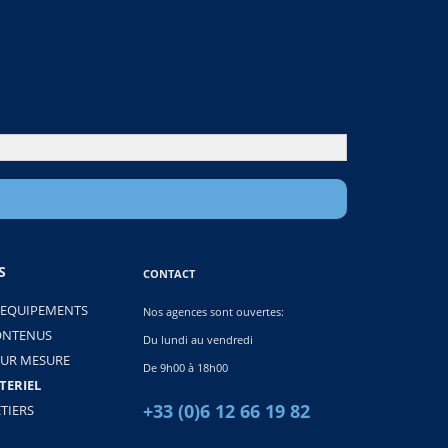
S
CONTACT
 EQUIPEMENTS
Nos agences sont ouvertes:
ONTENUS
Du lundi au vendredi
SUR MESURE
De 9h00 à 18h00
TERIEL
+33 (0)6 12 66 19 82
TIERS