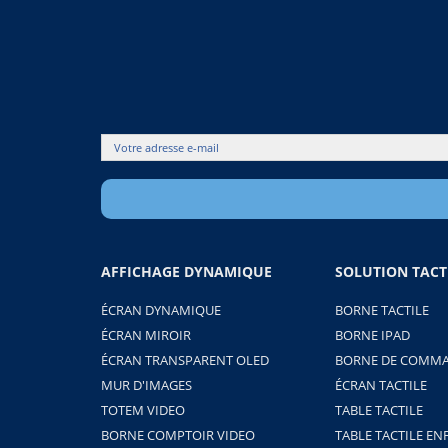
AFFICHAGE DYNAMIQUE
SOLUTION TACT
ÉCRAN DYNAMIQUE
BORNE TACTILE
ÉCRAN MIROIR
BORNE IPAD
ÉCRAN TRANSPARENT OLED
BORNE DE COMMA
MUR D'IMAGES
ÉCRAN TACTILE
TOTEM VIDEO
TABLE TACTILE
BORNE COMPTOIR VIDEO
TABLE TACTILE EN