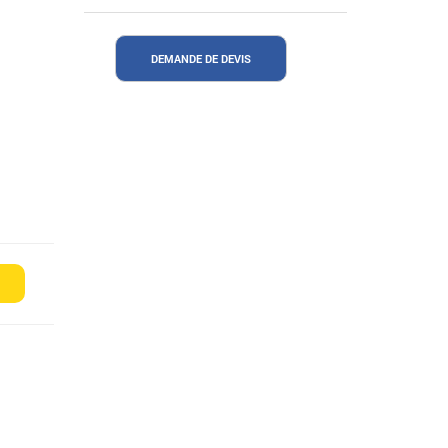
DEMANDE DE DEVIS