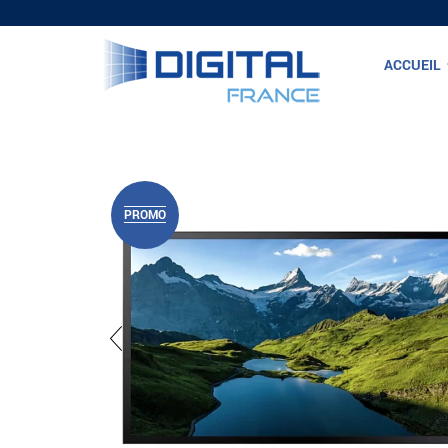
ACCUEIL
PROMO