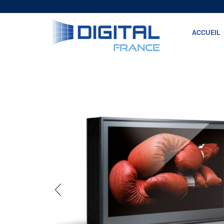
ACCUEIL