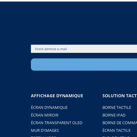
AFFICHAGE DYNAMIQUE
SOLUTION TACT
ÉCRAN DYNAMIQUE
BORNE TACTILE
ÉCRAN MIROIR
BORNE IPAD
ÉCRAN TRANSPARENT OLED
BORNE DE COMMA
MUR D'IMAGES
ÉCRAN TACTILE