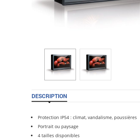
DESCRIPTION
Protection IP54 : climat, vandalisme, poussières
Portrait ou paysage
4 tailles disponibles