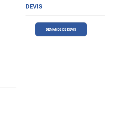
DEVIS
DEMANDE DE DEVIS