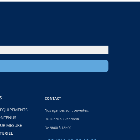
S
CONTACT
 EQUIPEMENTS
Nos agences sont ouvertes:
ONTENUS
Du lundi au vendredi
SUR MESURE
De 9h00 à 18h00
TERIEL