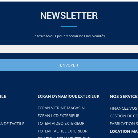
NEWSLETTER
Inscrivez-vous pour recevoir nos nouveautés
ILE
ECRAN DYNAMIQUE EXTERIEUR
NOS SERVICE
ÉCRAN VITRINE MAGASIN
FINANCEZ VOS
ÉCRAN LCD EXTERIEUR
GESTION DE C
TOTEM VIDEO EXTERIEUR
NDE TACTILE
FABRICATION 
TOTEM TACTILE EXTERIEUR
LOCATION MA