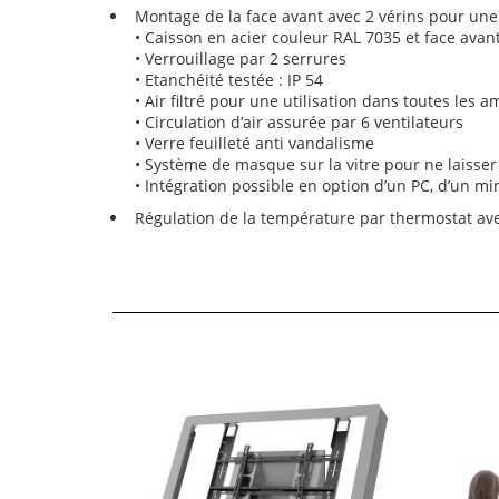
Montage de la face avant avec 2 vérins pour une
• Caisson en acier couleur RAL 7035 et face ava
• Verrouillage par 2 serrures
• Etanchéité testée : IP 54
• Air filtré pour une utilisation dans toutes les 
• Circulation d’air assurée par 6 ventilateurs
• Verre feuilleté anti vandalisme
• Système de masque sur la vitre pour ne laisser
• Intégration possible en option d’un PC, d’un m
Régulation de la température par thermostat ave