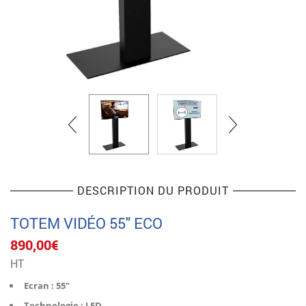
DESCRIPTION DU PRODUIT
TOTEM VIDÉO 55″ ECO
890,00
€
HT
Ecran : 55″
Technologie : LED