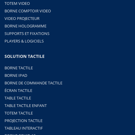
TOTEM VIDEO
BORNE COMPTOIR VIDEO
VIDEO PROJECTEUR
BORNE HOLOGRAMME
SUPPORTS ET FIXATIONS
PLAYERS & LOGICIELS
SOLUTION TACTILE
BORNE TACTILE
BORNE IPAD
BORNE DE COMMANDE TACTILE
ÉCRAN TACTILE
TABLE TACTILE
TABLE TACTILE ENFANT
TOTEM TACTILE
PROJECTION TACTILE
TABLEAU INTERACTIF