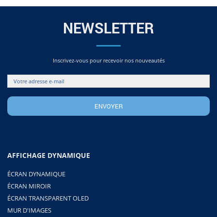
NEWSLETTER
Inscrivez-vous pour recevoir nos nouveautés
AFFICHAGE DYNAMIQUE
ÉCRAN DYNAMIQUE
ÉCRAN MIROIR
ÉCRAN TRANSPARENT OLED
MUR D'IMAGES