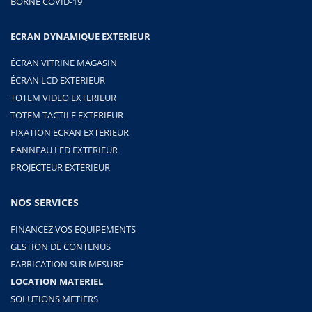
BORNE COVID-19
ECRAN DYNAMIQUE EXTERIEUR
ÉCRAN VITRINE MAGASIN
ÉCRAN LCD EXTERIEUR
TOTEM VIDEO EXTERIEUR
TOTEM TACTILE EXTERIEUR
FIXATION ECRAN EXTERIEUR
PANNEAU LED EXTERIEUR
PROJECTEUR EXTERIEUR
NOS SERVICES
FINANCEZ VOS EQUIPEMENTS
GESTION DE CONTENUS
FABRICATION SUR MESURE
LOCATION MATERIEL
SOLUTIONS METIERS