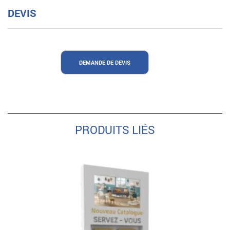
DEVIS
DEMANDE DE DEVIS
PRODUITS LIÉS