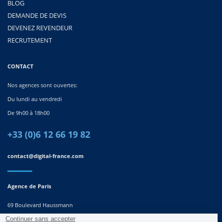
BLOG
DEMANDE DE DEVIS
DEVENEZ REVENDEUR
RECRUTEMENT
CONTACT
Nos agences sont ouvertes:
Du lundi au vendredi
De 9h00 à 18h00
+33 (0)6 12 66 19 82
contact@digital-france.com
Agence de Paris
69 Boulevard Haussmann
75008, Paris