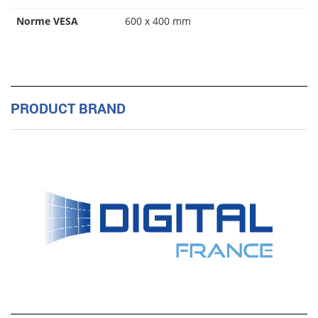
Norme VESA
600 x 400 mm
PRODUCT BRAND