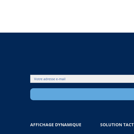
AFFICHAGE DYNAMIQUE
SOLUTION TACT