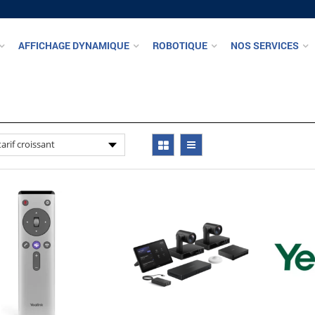
AFFICHAGE DYNAMIQUE
ROBOTIQUE
NOS SERVICES