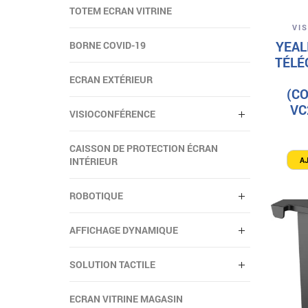
TOTEM ECRAN VITRINE
VI
YEAL
BORNE COVID-19
TÉLÉ
ECRAN EXTÉRIEUR
(CO
VC
VISIOCONFÉRENCE
CAISSON DE PROTECTION ÉCRAN
A
INTÉRIEUR
ROBOTIQUE
AFFICHAGE DYNAMIQUE
SOLUTION TACTILE
ECRAN VITRINE MAGASIN