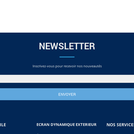
NEWSLETTER
Inscrivez-vous pour recevoir nos nouveautés
ILE
ECRAN DYNAMIQUE EXTERIEUR
NOS SERVICE