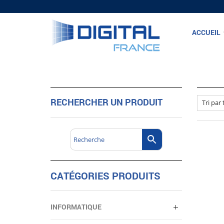
ACCUEIL
RECHERCHER UN PRODUIT
CATÉGORIES PRODUITS
INFORMATIQUE